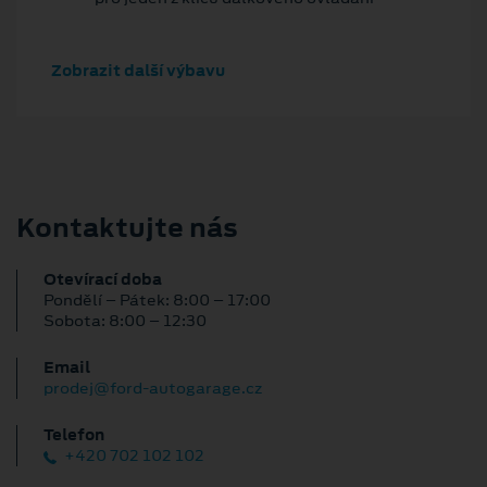
Zobrazit další výbavu
Kontaktujte nás
Otevírací doba
Pondělí – Pátek: 8:00 – 17:00
Sobota: 8:00 – 12:30
Email
prodej@ford-autogarage.cz
Telefon
+420 702 102 102