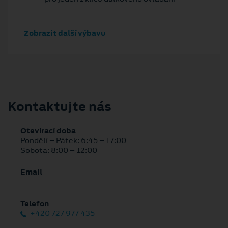
Zobrazit další výbavu
Kontaktujte nás
Otevírací doba
Pondělí – Pátek: 6:45 – 17:00
Sobota: 8:00 – 12:00
Email
-
Telefon
+420 727 977 435