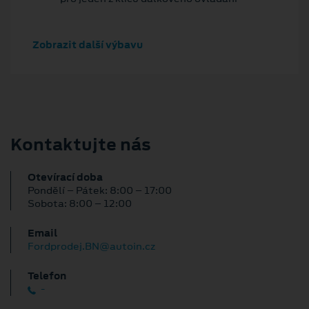
Zobrazit další výbavu
Kontaktujte nás
Otevírací doba
Pondělí – Pátek: 8:00 – 17:00
Sobota: 8:00 – 12:00
Email
Fordprodej.BN@autoin.cz
Telefon
-