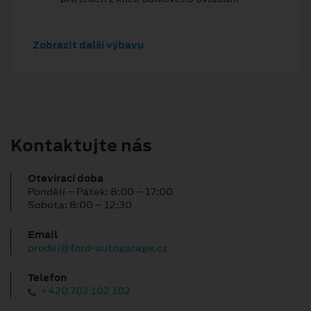
Zobrazit další výbavu
Kontaktujte nás
Otevírací doba
Pondělí – Pátek: 8:00 – 17:00
Sobota: 8:00 – 12:30
Email
prodej@ford-autogarage.cz
Telefon
+420 702 102 102