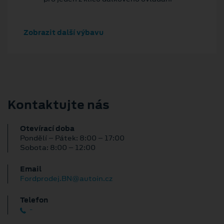
Zobrazit další výbavu
Kontaktujte nás
Otevírací doba
Pondělí – Pátek: 8:00 – 17:00
Sobota: 8:00 – 12:00
Email
Fordprodej.BN@autoin.cz
Telefon
-