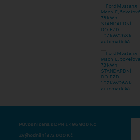
Původní cena s DPH 1 496 900 Kč
Zvýhodnění 372 000 Kč