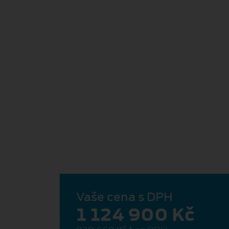
Vaše cena s DPH
1 124 900 Kč