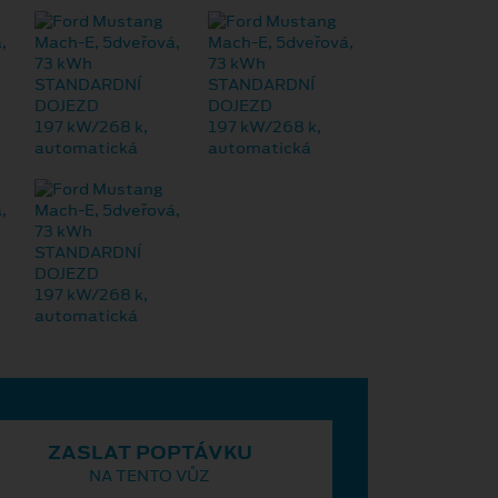
ZASLAT POPTÁVKU
NA TENTO VŮZ