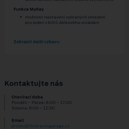
Funkce MyKey
možnost nastavení vybraných omezení
pro jeden z klíčů dálkového ovládání
Zobrazit další výbavu
Kontaktujte nás
Otevírací doba
Pondělí – Pátek: 8:00 – 17:00
Sobota: 8:00 – 12:30
Email
prodej@ford-autogarage.cz