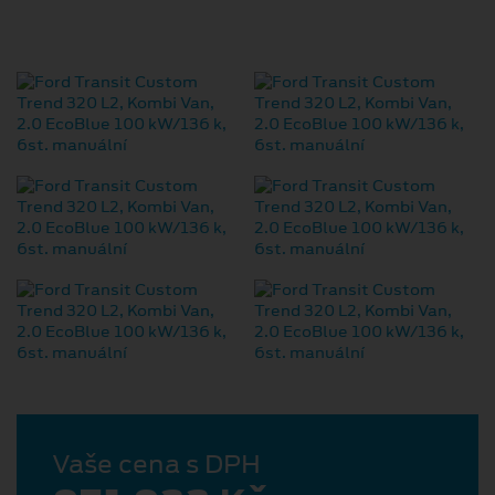
Vaše cena s DPH