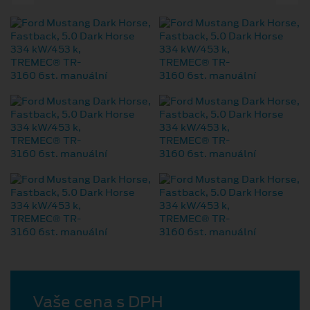
Vaše cena s DPH