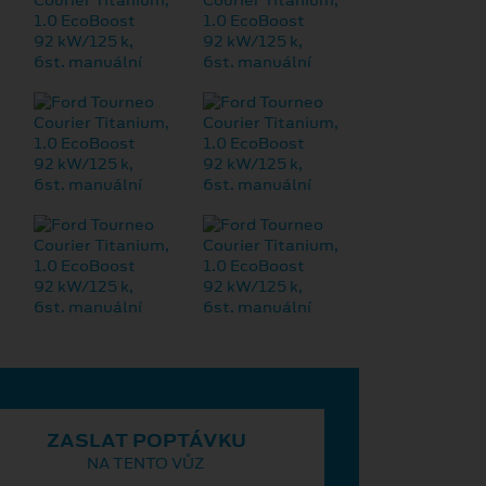
ZASLAT POPTÁVKU
NA TENTO VŮZ