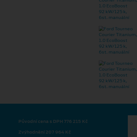
Původní cena s DPH 776 215 Kč
Zvýhodnění 207 964 Kč