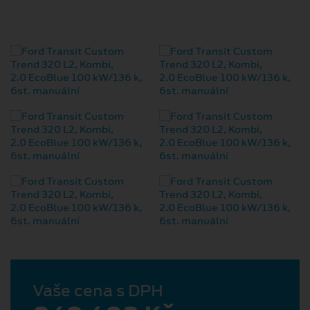
Vaše cena s DPH