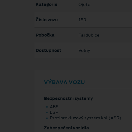
Kategorie
Ojeté
Číslo vozu
159
Pobočka
Pardubice
Dostupnost
Volný
VÝBAVA VOZU
Bezpečnostní systémy
ABS
ESP
Protiprokluzový systém kol (ASR)
Zabezpečení vozidla