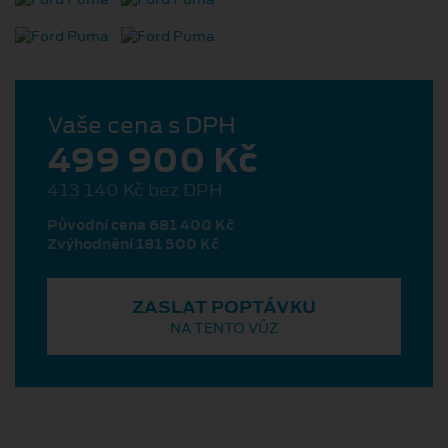
Vaše cena s DPH
499 900 Kč
413 140 Kč bez DPH
Původní cena 681 400 Kč
Zvýhodnění 181 500 Kč
ZASLAT POPTÁVKU
NA TENTO VŮZ