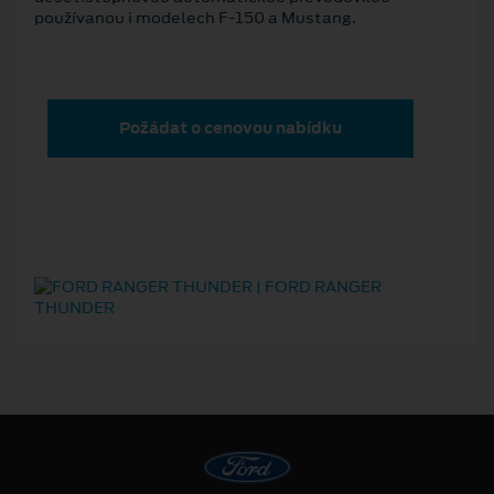
používanou i modelech F-150 a Mustang.
Požádat o cenovou nabídku