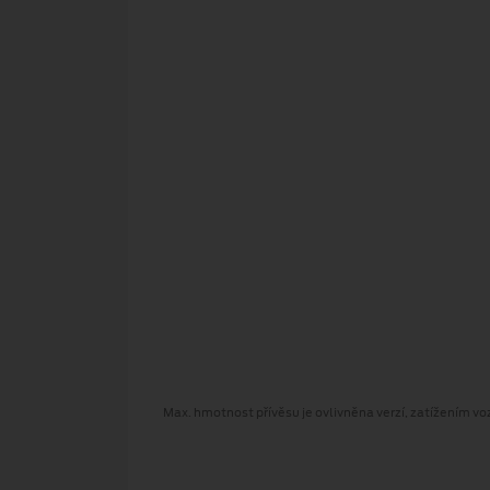
Max. hmotnost přívěsu je ovlivněna verzí, zatížením vozu