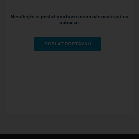
Neváhejte si poslat poptávku nebo nás navštívit na
pobočce.
POSLAT POPTÁVKU