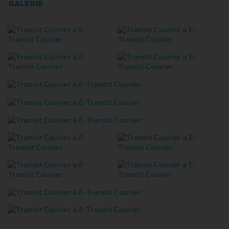
GALERIE